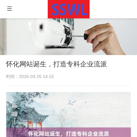
怀化网站诞生，打造专科企业流派
时间：2026-03-25 14:15