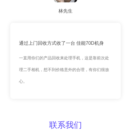
林先生
通过上门回收方式收了一台 佳能70D机身
一直用你们的产品回收来处理手机，这是靠前次处
理二手相机，想不到价格意外的合理，有你们很放
心。
联系我们