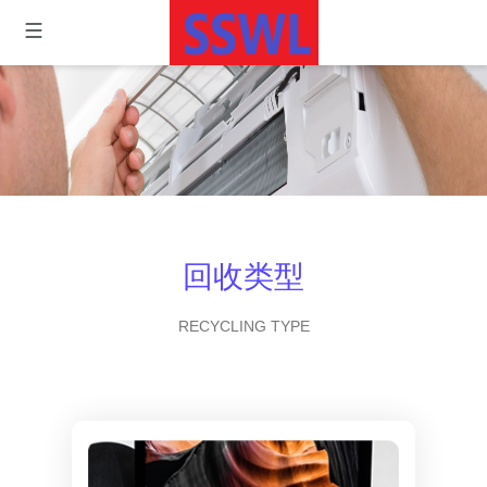
回收类型
RECYCLING TYPE