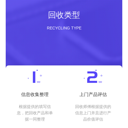
回收类型
RECYCLING TYPE
信息收集整理
上门产品评估
根据提供的填写信
回收师傅根据提供的
息，把回收产品和单
信息上门并且进行产
据一同整理
品价值评估