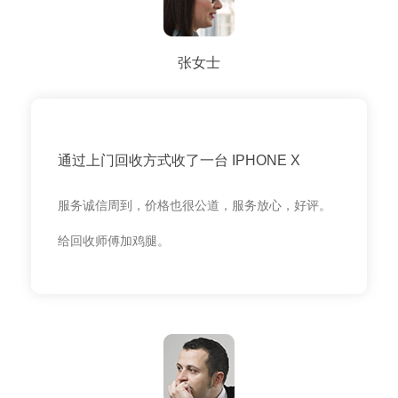
张女士
通过上门回收方式收了一台 IPHONE X
服务诚信周到，价格也很公道，服务放心，好评。
给回收师傅加鸡腿。