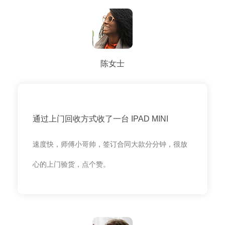
陈女士
通过上门回收方式收了一台 IPAD MINI
速度快，师傅小哥帅，签订合同大款分分钟，很放
心的上门验货，点个赞。