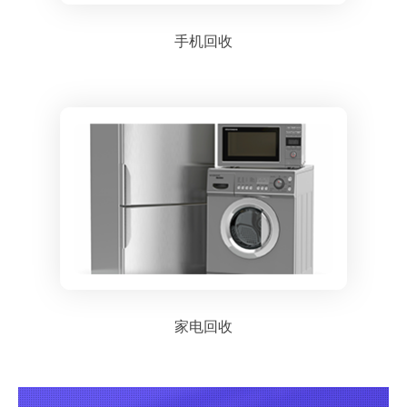
手机回收
家电回收