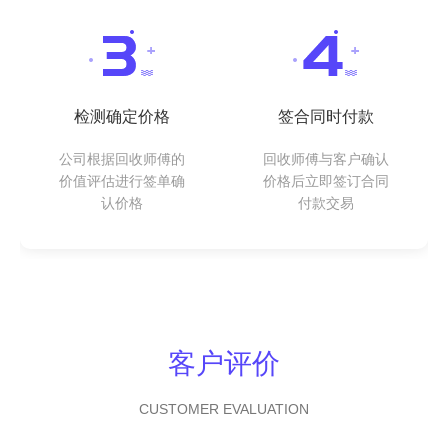
检测确定价格
签合同时付款
公司根据回收师傅的
回收师傅与客户确认
价值评估进行签单确
价格后立即签订合同
认价格
付款交易
客户评价
CUSTOMER EVALUATION