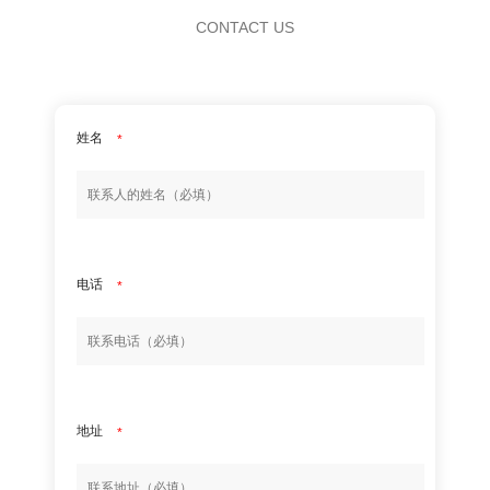
CONTACT US
姓名
*
电话
*
地址
*