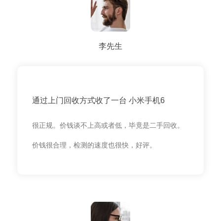
李先生
通过上门回收方式收了一台 小米手机6
很正规。价钱谈不上高或者低，毕竟是二手回收。
价钱很合理，检测的速度也很快，好评。