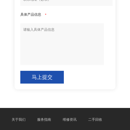
具体产品信息
*
马上提交
关于我们
服务指南
维修资讯
二手回收