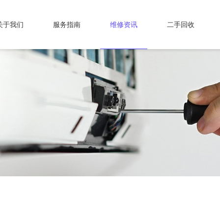
关于我们
服务指南
维修资讯
二手回收