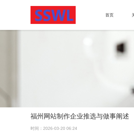
首页
福州网站制作企业推选与做事阐述
时间：2026-03-20 06:24